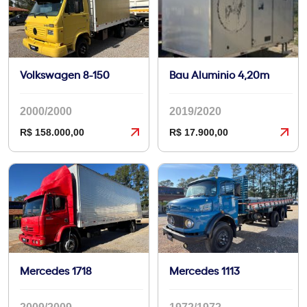
Volkswagen 8-150
Bau Aluminio 4,20m
2000/2000
2019/2020
R$ 158.000,00
R$ 17.900,00
Mercedes 1718
Mercedes 1113