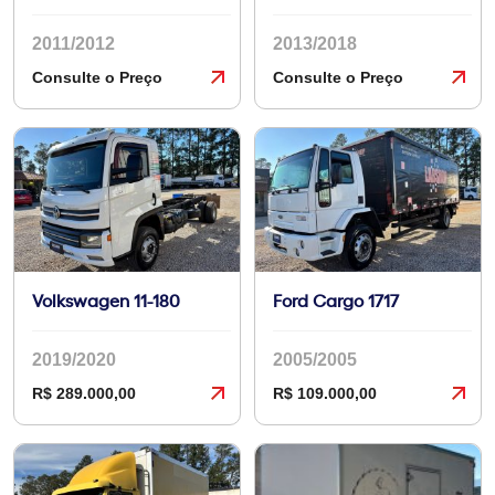
2011/2012
2013/2018
Consulte o Preço
Consulte o Preço
Volkswagen 11-180
Ford Cargo 1717
2019/2020
2005/2005
R$ 289.000,00
R$ 109.000,00