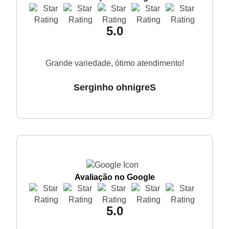
5.0
Grande variedade, ótimo atendimento!
Serginho ohnigreS
Avaliação no Google
5.0