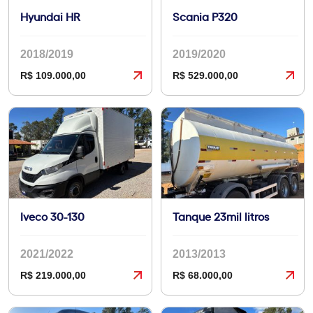
Hyundai HR
Scania P320
2018/2019
2019/2020
R$ 109.000,00
R$ 529.000,00
Iveco 30-130
Tanque 23mil litros
2021/2022
2013/2013
R$ 219.000,00
R$ 68.000,00