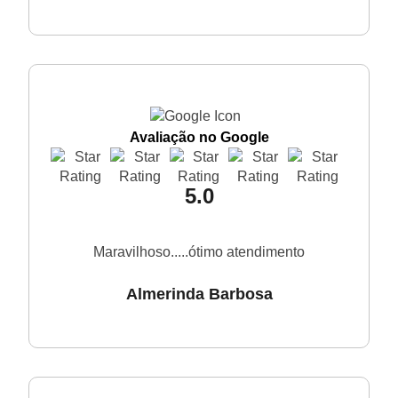
Avaliação no Google
5.0
Maravilhoso.....ótimo atendimento
Almerinda Barbosa