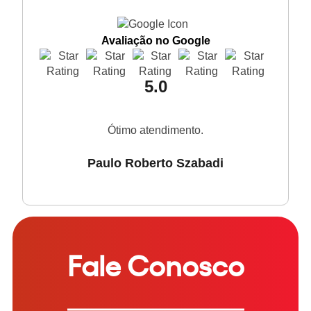
Avaliação no Google
5.0
Ótimo atendimento.
Paulo Roberto Szabadi
Fale Conosco