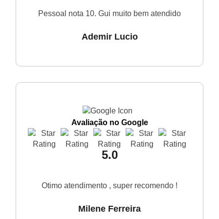
Pessoal nota 10. Gui muito bem atendido
Ademir Lucio
Avaliação no Google
5.0
Otimo atendimento , super recomendo !
Milene Ferreira