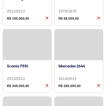
2012/2013
1978/1978
R$ 195.000,00
R$ 68.000,00
Scania P310
Mercedes 2644
2013/2013
2014/2014
R$ 349.000,00
R$ 285.000,00