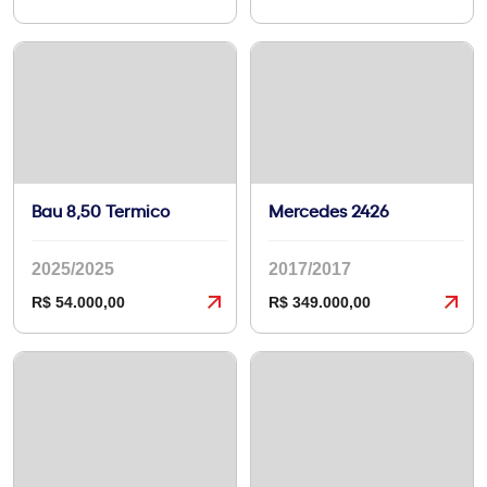
Bau 8,50 Termico
Mercedes 2426
2025/2025
2017/2017
R$ 54.000,00
R$ 349.000,00