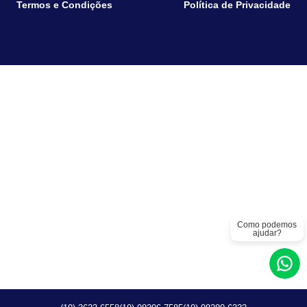
Termos e Condições
Política de Privacidade
Como podemos
ajudar?