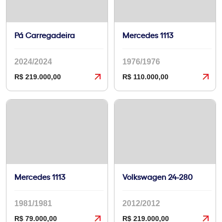
Pá Carregadeira
Mercedes 1113
2024/2024
1976/1976
R$ 219.000,00
R$ 110.000,00
Mercedes 1113
Volkswagen 24-280
1981/1981
2012/2012
R$ 79.000,00
R$ 219.000,00