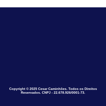
Copyright © 2025 Cesar Caminhões. Todos os Direitos
Reservados. CNPJ - 22.678.926/0001-73.