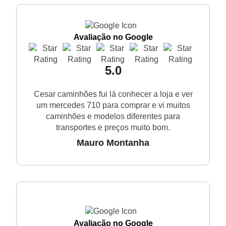
Avaliação no Google
5.0
Cesar caminhões fui lá conhecer a loja e ver
um mercedes 710 para comprar e vi muitos
caminhões e modelos diferentes para
transportes e preços muito bom.
Mauro Montanha
Avaliação no Google