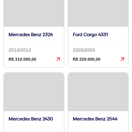
Mercedes Benz 2324
Ford Cargo 4331
2014/2014
2005/2005
R$ 310.000,00
R$ 229.000,00
Mercedes Benz 2430
Mercedes Benz 2544