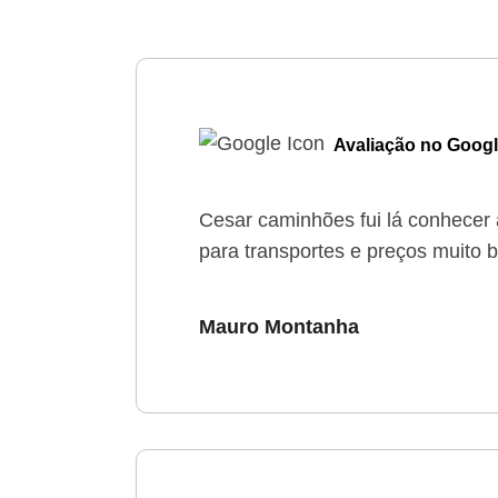
Avaliação no Goog
Cesar caminhões fui lá conhecer 
para transportes e preços muito 
Mauro Montanha