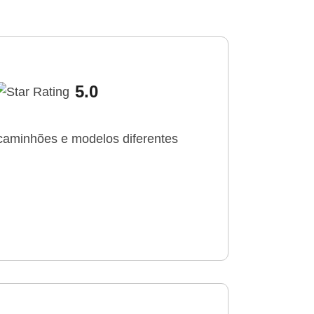
5.0
 caminhões e modelos diferentes