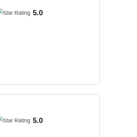
5.0
5.0