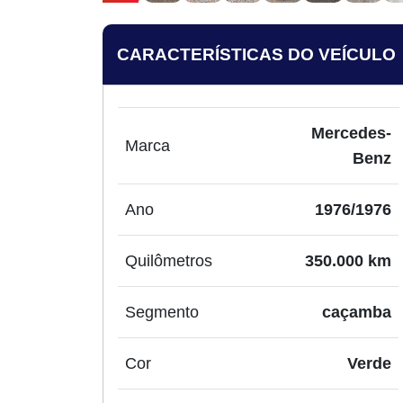
CARACTERÍSTICAS DO VEÍCULO
Mercedes-
Marca
Benz
Ano
1976/1976
Quilômetros
350.000 km
Segmento
caçamba
Cor
Verde