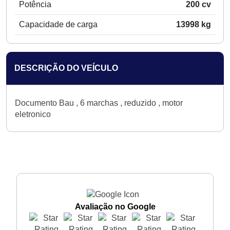
Potência
200 cv
Capacidade de carga
13998 kg
DESCRIÇÃO DO VEÍCULO
Documento Bau , 6 marchas , reduzido , motor
eletronico
Avaliação no Google