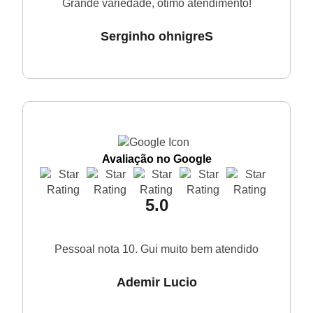
Grande variedade, ótimo atendimento!
Serginho ohnigreS
Avaliação no Google
5.0
Pessoal nota 10. Gui muito bem atendido
Ademir Lucio