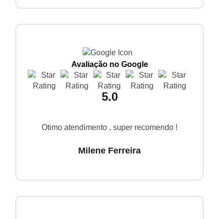
Avaliação no Google
5.0
Otimo atendimento , super recomendo !
Milene Ferreira