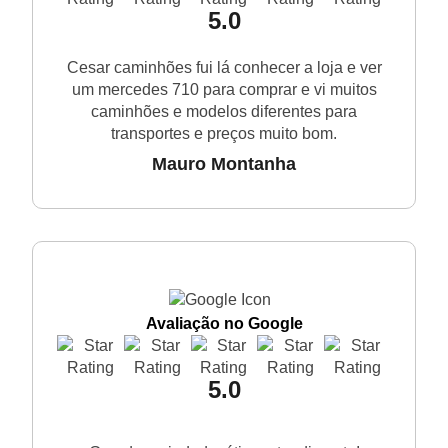
5.0
Cesar caminhões fui lá conhecer a loja e ver
um mercedes 710 para comprar e vi muitos
caminhões e modelos diferentes para
transportes e preços muito bom.
Mauro Montanha
Avaliação no Google
5.0