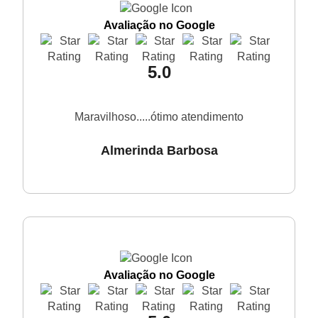
Avaliação no Google
5.0
Maravilhoso.....ótimo atendimento
Almerinda Barbosa
Avaliação no Google