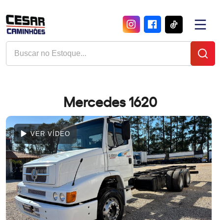
Mercedes 1620
VER VÍDEO