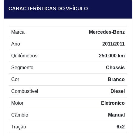
CARACTERÍSTICAS DO VEÍCULO
Marca
Mercedes-Benz
Ano
2011/2011
Quilômetros
250.000 km
Segmento
Chassis
Cor
Branco
Combustível
Diesel
Motor
Eletronico
Câmbio
Manual
Tração
6x2