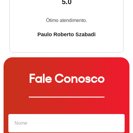
5.0
Ótimo atendimento.
Paulo Roberto Szabadi
Fale Conosco