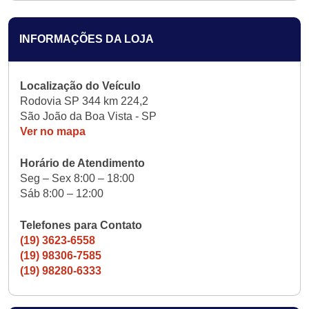
INFORMAÇÕES DA LOJA
Localização do Veículo
Rodovia SP 344 km 224,2
São João da Boa Vista - SP
Ver no mapa
Horário de Atendimento
Seg – Sex 8:00 – 18:00
Sáb 8:00 – 12:00
Telefones para Contato
(19) 3623-6558
(19) 98306-7585
(19) 98280-6333