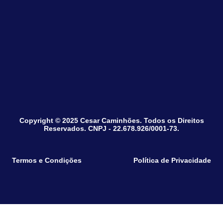
Copyright © 2025 Cesar Caminhões. Todos os Direitos
Reservados. CNPJ - 22.678.926/0001-73.
Termos e Condições
Política de Privacidade