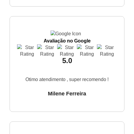
Avaliação no Google
5.0
Otimo atendimento , super recomendo !
Milene Ferreira