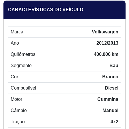
CARACTERÍSTICAS DO VEÍCULO
Marca
Volkswagen
Ano
2012/2013
Quilômetros
400.000 km
Segmento
Bau
Cor
Branco
Combustível
Diesel
Motor
Cummins
Câmbio
Manual
Tração
4x2