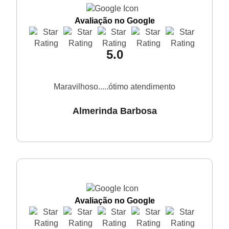
Avaliação no Google
5.0
Maravilhoso.....ótimo atendimento
Almerinda Barbosa
Avaliação no Google