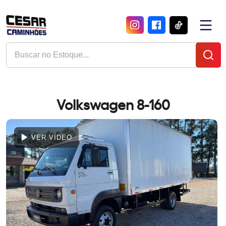
Volkswagen 8-160
VER VÍDEO