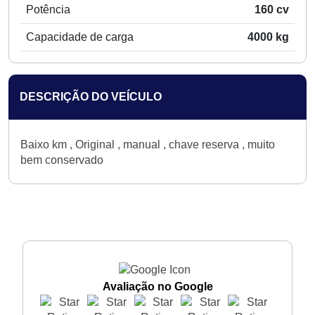
Potência
160 cv
Capacidade de carga
4000 kg
DESCRIÇÃO DO VEÍCULO
Baixo km , Original , manual , chave reserva , muito
bem conservado
Avaliação no Google