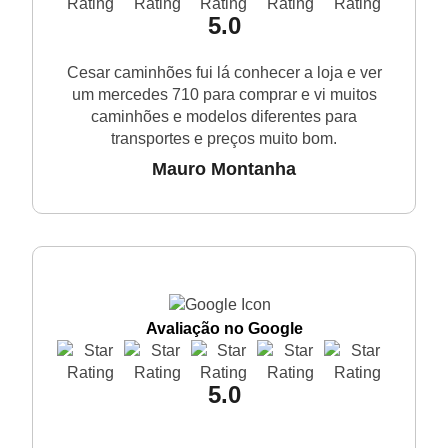
5.0
Cesar caminhões fui lá conhecer a loja e ver
um mercedes 710 para comprar e vi muitos
caminhões e modelos diferentes para
transportes e preços muito bom.
Mauro Montanha
Avaliação no Google
5.0