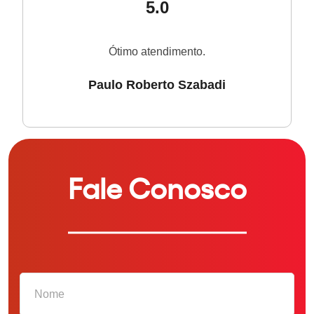
5.0
Ótimo atendimento.
Paulo Roberto Szabadi
Fale Conosco