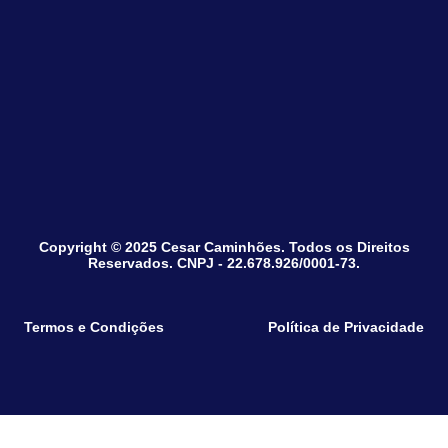
Copyright © 2025 Cesar Caminhões. Todos os Direitos
Reservados. CNPJ - 22.678.926/0001-73.
Termos e Condições
Política de Privacidade