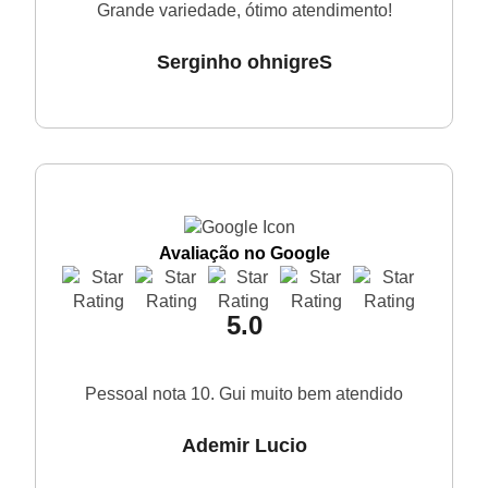
Grande variedade, ótimo atendimento!
Serginho ohnigreS
Avaliação no Google
5.0
Pessoal nota 10. Gui muito bem atendido
Ademir Lucio