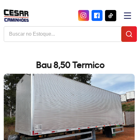
Bau 8,50 Termico