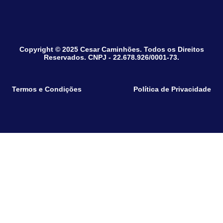
Copyright © 2025 Cesar Caminhões. Todos os Direitos
Reservados. CNPJ - 22.678.926/0001-73.
Termos e Condições
Política de Privacidade