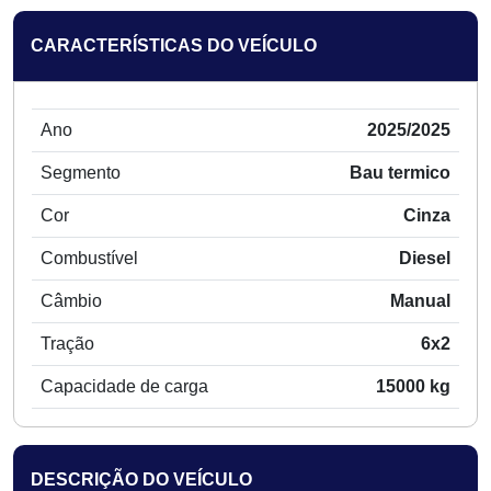
CARACTERÍSTICAS DO VEÍCULO
Ano
2025/2025
Segmento
Bau termico
Cor
Cinza
Combustível
Diesel
Câmbio
Manual
Tração
6x2
Capacidade de carga
15000 kg
DESCRIÇÃO DO VEÍCULO