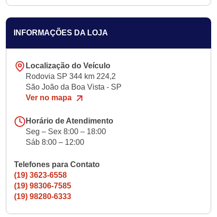
INFORMAÇÕES DA LOJA
Localização do Veículo
Rodovia SP 344 km 224,2
São João da Boa Vista - SP
Ver no mapa
Horário de Atendimento
Seg – Sex 8:00 – 18:00
Sáb 8:00 – 12:00
Telefones para Contato
(19) 3623-6558
(19) 98306-7585
(19) 98280-6333