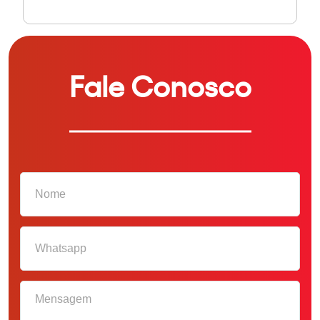
Fale Conosco