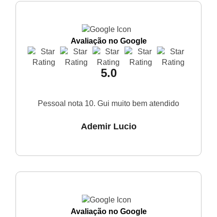
Avaliação no Google
5.0
Pessoal nota 10. Gui muito bem atendido
Ademir Lucio
Avaliação no Google