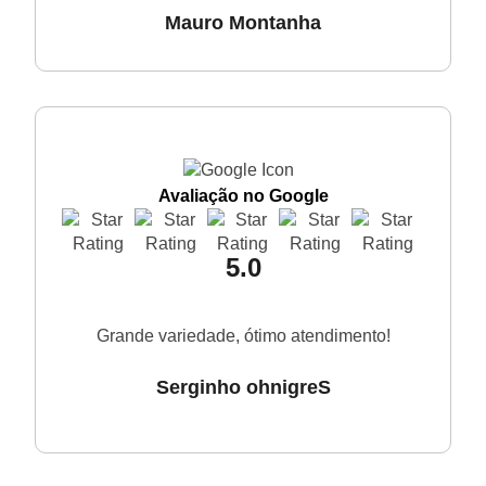
Mauro Montanha
Avaliação no Google
5.0
Grande variedade, ótimo atendimento!
Serginho ohnigreS