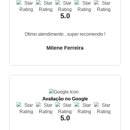
5.0
Otimo atendimento , super recomendo !
Milene Ferreira
Avaliação no Google
5.0