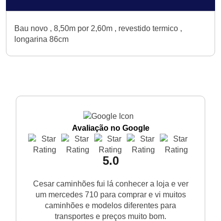
Bau novo , 8,50m por 2,60m , revestido termico ,
longarina 86cm
Avaliação no Google
5.0
Cesar caminhões fui lá conhecer a loja e ver
um mercedes 710 para comprar e vi muitos
caminhões e modelos diferentes para
transportes e preços muito bom.