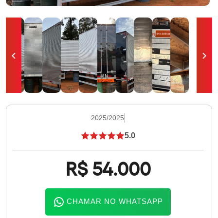
2025/2025
5.0
R$ 54.000
CHAMAR NO WHATSAPP