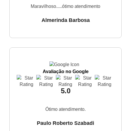
Maravilhoso.....ótimo atendimento
Almerinda Barbosa
Avaliação no Google
5.0
Ótimo atendimento.
Paulo Roberto Szabadi